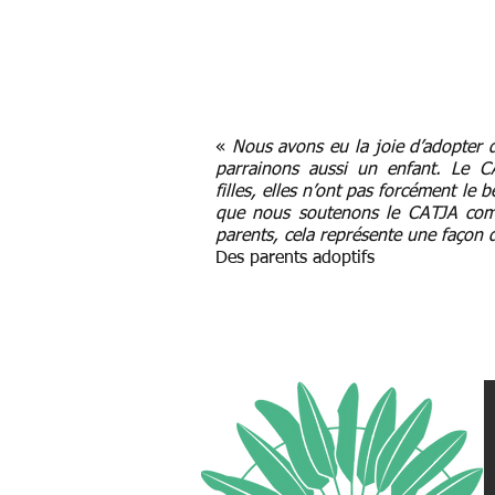
«
Nous avons eu la joie d’adopter
parrainons aussi un enfant.
Le C
filles, elles n’ont pas forcément le 
que nous soutenons le CATJA comp
parents, cela représente une façon 
Des parents adoptifs