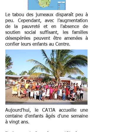
Le tabou des jumeaux disparaît peu à
peu. Cependant, avec l’augmentation
de la pauvreté et en l'absence de
soutien social suffisant, les familles
désespérées peuvent être amenées à
confier leurs enfants au Centre.
Aujourd'hui, le CATJA accueille une
centaine d'enfants âgés d'une semaine
à vingt ans.