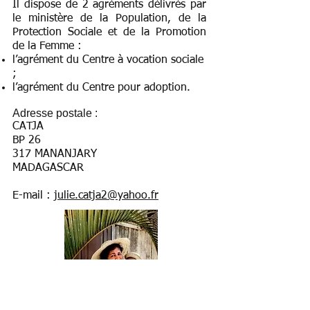
Il dispose de 2 agréments délivrés par
le ministère de la Population, de la
Protection Sociale et de la Promotion
de la Femme :
l’agrément du Centre à vocation sociale
;
l’agrément du Centre pour adoption.
Adresse postale :
CATJA
BP 26
317 MANANJARY
MADAGASCAR
E-mail :
julie.catja2@yahoo.fr