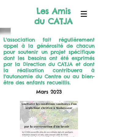
Les Amis
du CATJA
L'association fait régulièrement
appel à la générosité de chacun
pour soutenir un projet spécifique
dont les besoins ont été exprimés
par la Direction du CATJA et dont
la réalisation contribuera à
l'autonomie du Centre ou au bien-
être des enfants recueillis.
Mars 2023