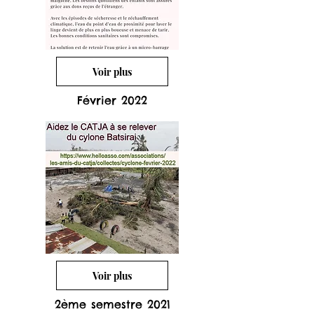
Voir plus
Février 2022
Voir plus
2ème semestre 2021