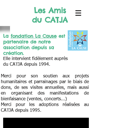
Les Amis
du CATJA
La
fondation La Cause
est
partenaire de notre
association depuis sa
création.
Elle intervient fidèlement auprès
du CATJA depuis 1994.
Merci pour son soutien aux projets
humanitaires et parrainages par le biais de
dons, de ses visites annuelles, mais aussi
en organisant des manifestations de
bienfaisance (ventes, concerts...)
Merci pour les adoptions réalisées au
CATJA depuis 1995.