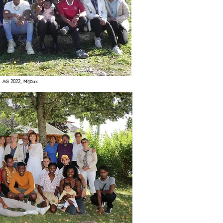
AG 2022, Mijoux