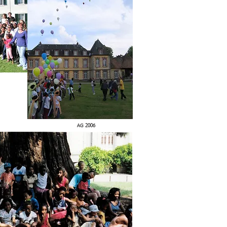
AG 2006