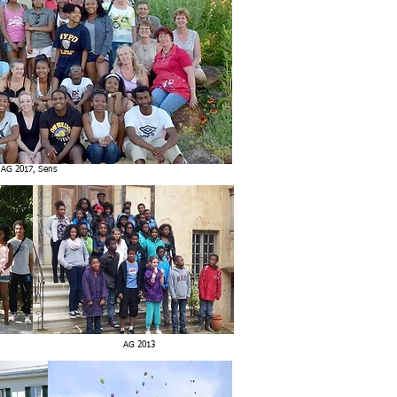
AG 2017, Sens
AG 2013