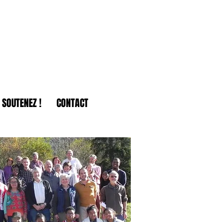
SOUTENEZ !
CONTACT