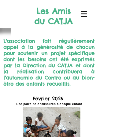
Les Amis
du CATJA
L'association fait régulièrement
appel à la générosité de chacun
pour soutenir un projet spécifique
dont les besoins ont été exprimés
par la Direction du CATJA et dont
la réalisation contribuera à
l'autonomie du Centre ou au bien-
être des enfants recueillis.
Février 2026
Une paire de chaussures à chaque enfant