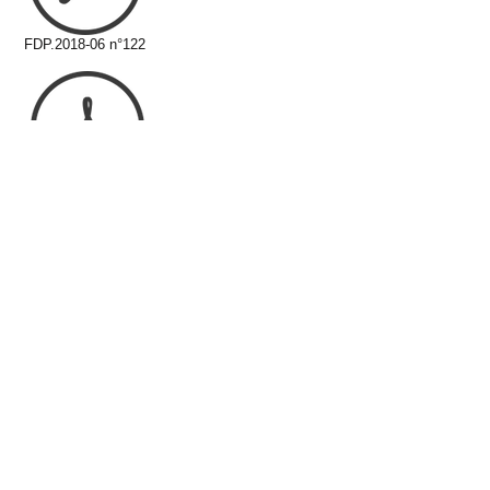
FDP.2018-06 n°122
FDP.2018-09. n°124
FDP. 2018-11 n°125