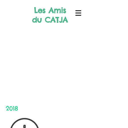
Les Amis
du CATJA
2018