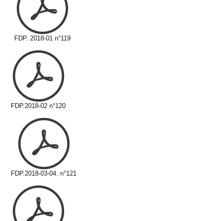
FDP. 2018-01 n°119
FDP.2018-02 n°120
FDP.2018-03-04. n°121