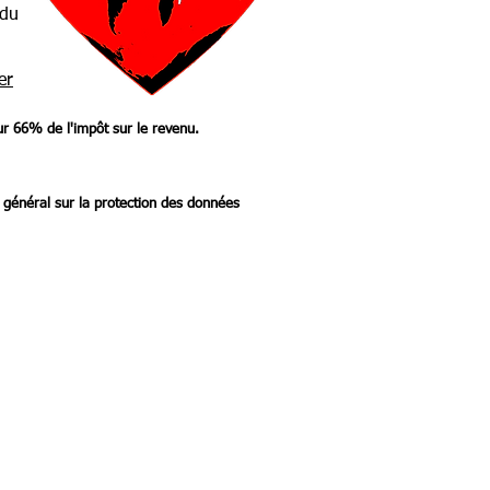
 du
er
our 66% de l'impôt sur le revenu.
 général sur la protection des données