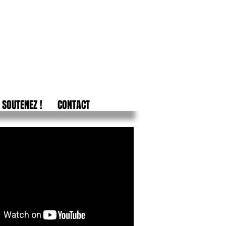
SOUTENEZ !
CONTACT