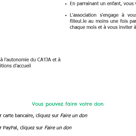
En parrainant un enfant, vous
L'association s'engage à vo
filleul.le au moins une fois pa
chaque mois et à vous inviter
à
à l'autonomie du CATJA et à
itions d'accueil
Vous pouvez faire votre don
r carte bancaire, cliquez sur
Faire un don
r PayPal, cliquez sur
Faire un don