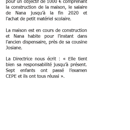
pour un objectif de 1000 € comprenant
la construction de la maison, le salaire
de Nana jusqu'à la fin 2020 et
l'achat de petit matériel scolaire.
La maison est en cours de construction
et Nana habite pour l'instant dans
l'ancien dispensaire, près de sa cousine
Josiane.
La Directrice nous écrit :
«
Elle tient
bien sa responsabilité jusqu’à présent.
Sept enfants ont passé l’examen
CEPE et ils ont tous réussi
»
.